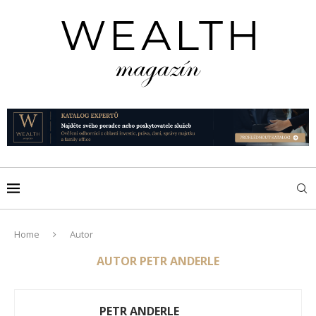
Home
Autor
AUTOR
PETR ANDERLE
PETR ANDERLE