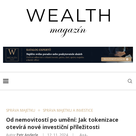
SPRÁVA MAJETKU
SPRÁVA MAJETKU A INVESTICE
Od nemovitostí po umění: Jak tokenizace
otevírá nové investiční příležitosti
Autor
Petr Anderle
12. 11. 2024
A+
A-