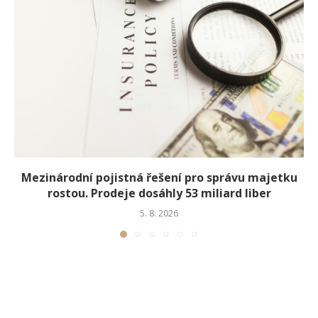
Mezinárodní pojistná řešení pro správu majetku
rostou. Prodeje dosáhly 53 miliard liber
5. 8. 2026