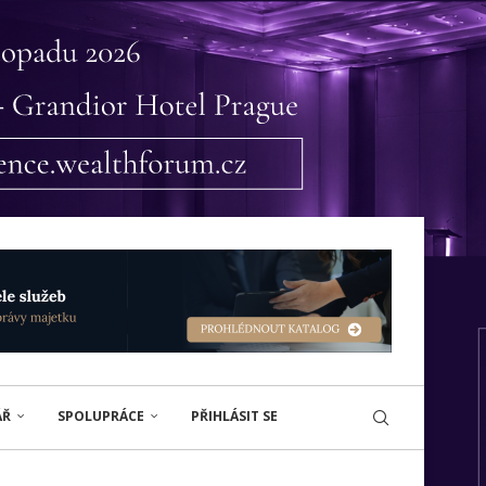
ÁŘ
SPOLUPRÁCE
PŘIHLÁSIT SE