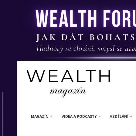
MAGAZÍN
VIDEA A PODCASTY
VZDĚLÁNÍ