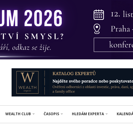
WEALTH CLUB
ČASOPIS
HLEDÁM EXPERTA
KALEND