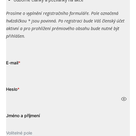
Prosíme o vyplnění registračního formuláře. Pole označená
hvězdičkou * jsou povinná. Po registraci bude Váš členský účet
aktivní a pro prohlížení prémiového obsahu bude nutné být
přihlášen.
E-mail
*
Heslo
*
Jméno a příjmení
Volitelné pole