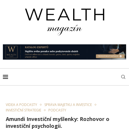
VIDEA A PODCASTY
SPRÁVA MAJETKU A INVESTICE
INVESTIČNÍ STRATEGIE
PODCASTY
Amundi Investiční myšlenky: Rozhovor o
investiční psychologii.