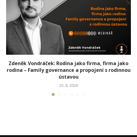
Zdeněk Vondráček: Rodina jako firma, firma jako
rodina – Family governance a propojení s rodinnou
ústavou
25. 6. 2026