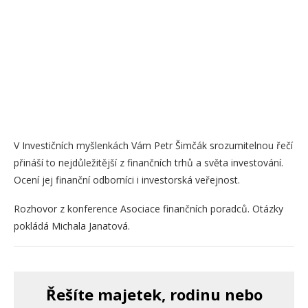
V Investičních myšlenkách Vám Petr Šimčák srozumitelnou řečí
přináší to nejdůležitější z finančních trhů a světa investování.
Ocení jej finanční odborníci i investorská veřejnost.
Rozhovor z konference Asociace finančních poradců. Otázky
pokládá Michala Janatová.
Řešíte majetek, rodinu nebo