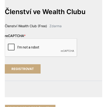
Členství ve Wealth Clubu
Členství Wealth Club (Free)
Zdarma
reCAPTCHA
*