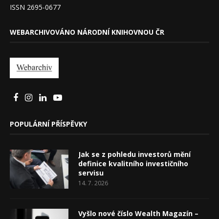
ISSN 2695-0677
WEBARCHIVOVÁNO NÁRODNÍ KNIHOVNOU ČR
POPULÁRNÍ PŘÍSPĚVKY
Jak se z pohledu investorů mění
definice kvalitního investičního
servisu
14. 7. 2026
Vyšlo nové číslo Wealth Magazín –