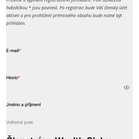
hvězdičkou * jsou povinná. Po registraci bude Váš členský účet
aktivní a pro prohlížení prémiového obsahu bude nutné být
přihlášen.
E-mail
*
Heslo
*
Jméno a příjmení
Volitelné pole