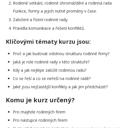
Rodinné setkání, rodinné shromáždění a rodinná rada.
Funkce, formy a jejich nutné proměny v čase.
Založení a řízení rodinné rady.
Pravidla komunikace a řešení konfliktů.
Klíčovými tématy kurzu jsou:
Proč a jak budovat odolnou strukturu rodinné firmy?
Jaká je role rodinné rady v této struktuře?
Kdy a jak nejlépe založit rodinnou radu?
Co se řeší a co se neřeší na rodinné radě?
Jaké jsou nejčastější konflikty a jak jim předcházet?
Komu je kurz určený?
Pro majitele rodinných firem
Pro nástupce rodinných firem