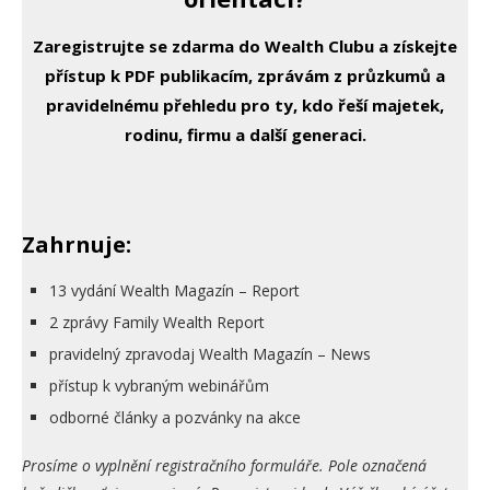
Zaregistrujte se zdarma do Wealth Clubu a získejte
přístup k PDF publikacím, zprávám z průzkumů a
pravidelnému přehledu pro ty, kdo řeší majetek,
rodinu, firmu a další generaci.
Zahrnuje:
13 vydání Wealth Magazín – Report
2 zprávy Family Wealth Report
pravidelný zpravodaj Wealth Magazín – News
přístup k vybraným webinářům
odborné články a pozvánky na akce
Prosíme o vyplnění registračního formuláře. Pole označená