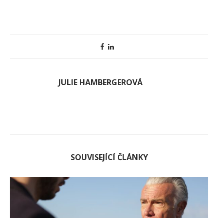
JULIE HAMBERGEROVÁ
SOUVISEJÍCÍ ČLÁNKY