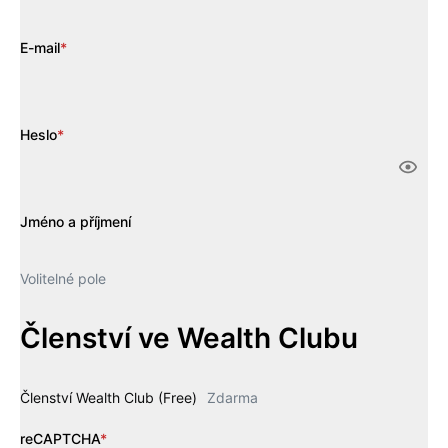
E-mail
*
Heslo
*
Jméno a příjmení
Volitelné pole
Členství ve Wealth Clubu
Členství Wealth Club (Free)
Zdarma
reCAPTCHA
*