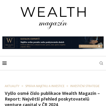
AKTUALITY
SPRÁVA MAJETKU A INVESTICE
INVESTIČNÍ STRATEGIE
Vyšlo osmé číslo publikace Wealth Magazín –
Report: Největší přehled poskytovatelů
venture capital v ČR 2024