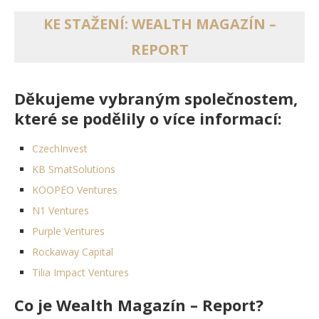
KE STAŽENÍ: WEALTH MAGAZÍN –
REPORT
Děkujeme vybraným společnostem,
které se podělily o více informací:
CzechInvest
KB SmatSolutions
KOOPEO Ventures
N1 Ventures
Purple Ventures
Rockaway Capital
Tilia Impact Ventures
Co je Wealth Magazín – Report?