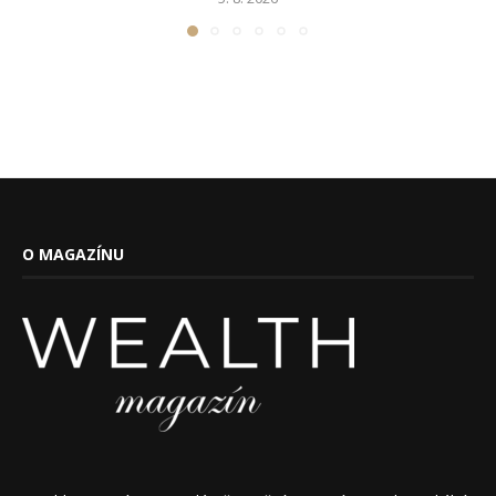
O MAGAZÍNU