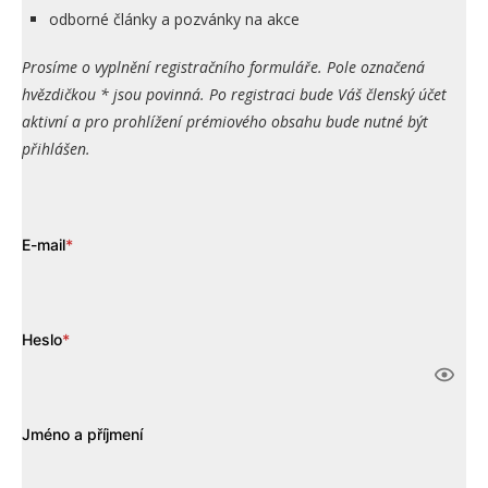
odborné články a pozvánky na akce
Prosíme o vyplnění registračního formuláře. Pole označená
hvězdičkou * jsou povinná. Po registraci bude Váš členský účet
aktivní a pro prohlížení prémiového obsahu bude nutné být
přihlášen.
E-mail
*
Heslo
*
Jméno a příjmení