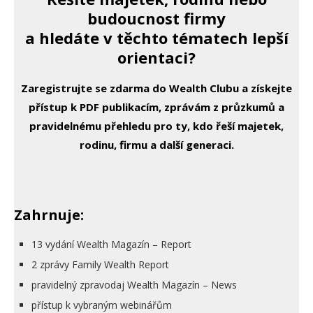
budoucnost firmy
a hledáte v těchto tématech lepší
orientaci?
Zaregistrujte se zdarma do Wealth Clubu a získejte
přístup k PDF publikacím, zprávám z průzkumů a
pravidelnému přehledu pro ty, kdo řeší majetek,
rodinu, firmu a další generaci.
Zahrnuje:
13 vydání Wealth Magazín – Report
2 zprávy Family Wealth Report
pravidelný zpravodaj Wealth Magazín – News
přístup k vybraným webinářům