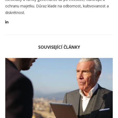
ochranu majetku. Důraz klade na odbornost, kultivovanost a
diskrétnost.
SOUVISEJÍCÍ ČLÁNKY