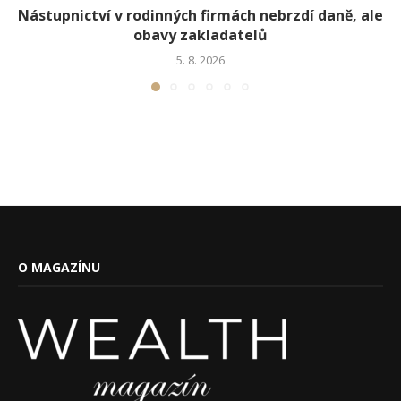
Nástupnictví v rodinných firmách nebrzdí daně, ale
obavy zakladatelů
5. 8. 2026
O MAGAZÍNU