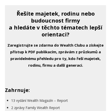
Řešíte majetek, rodinu nebo
budoucnost firmy
a hledáte v těchto tématech lepší
orientaci?
Zaregistrujte se zdarma do Wealth Clubu a získejte
přístup k PDF publikacím, zprávám z průzkumů a
pravidelnému přehledu pro ty, kdo řeší majetek,
rodinu, firmu a další generaci.
Zahrnuje:
13 vydání Wealth Magazín – Report
2 zprávy Family Wealth Report