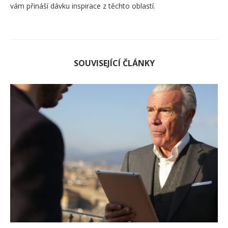
vám přináší dávku inspirace z těchto oblastí.
SOUVISEJÍCÍ ČLÁNKY