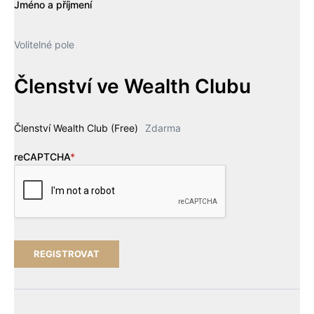
Jméno a příjmení
Volitelné pole
Členství ve Wealth Clubu
Členství Wealth Club (Free)
Zdarma
reCAPTCHA
*