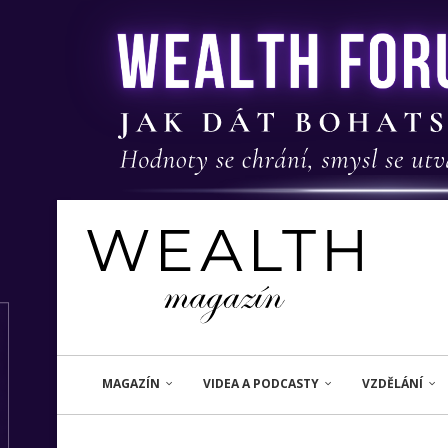
MAGAZÍN
VIDEA A PODCASTY
VZDĚLÁNÍ