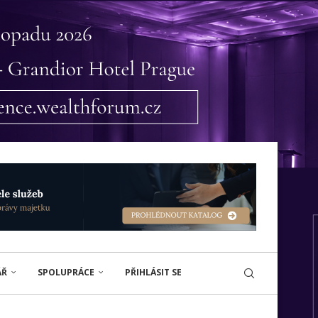
ÁŘ
SPOLUPRÁCE
PŘIHLÁSIT SE