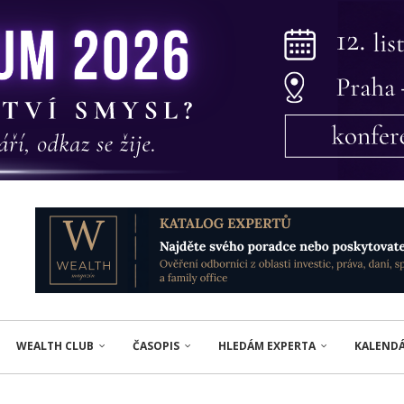
WEALTH CLUB
ČASOPIS
HLEDÁM EXPERTA
KALEND