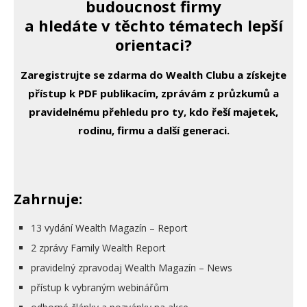
budoucnost firmy
a hledáte v těchto tématech lepší
orientaci?
Zaregistrujte se zdarma do Wealth Clubu a získejte
přístup k PDF publikacím, zprávám z průzkumů a
pravidelnému přehledu pro ty, kdo řeší majetek,
rodinu, firmu a další generaci.
Zahrnuje:
13 vydání Wealth Magazín – Report
2 zprávy Family Wealth Report
pravidelný zpravodaj Wealth Magazín – News
přístup k vybraným webinářům