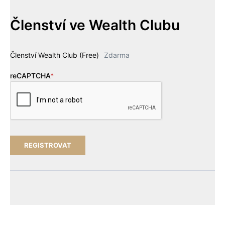
Členství ve Wealth Clubu
Členství Wealth Club (Free)
Zdarma
reCAPTCHA
*