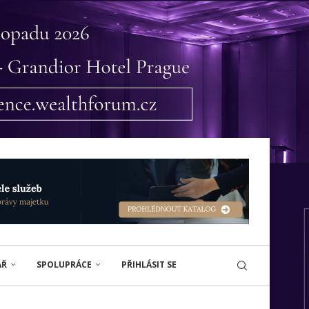
ÁŘ
SPOLUPRÁCE
PŘIHLÁSIT SE