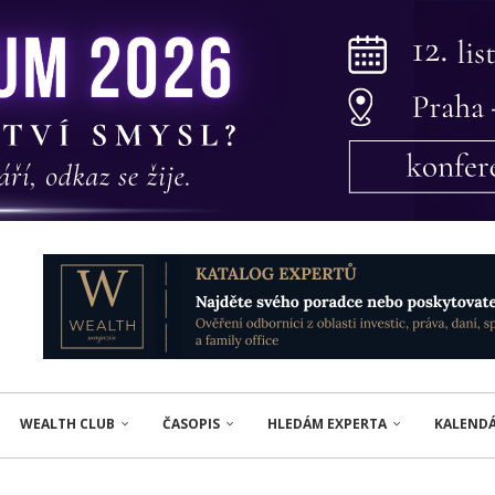
WEALTH CLUB
ČASOPIS
HLEDÁM EXPERTA
KALEND