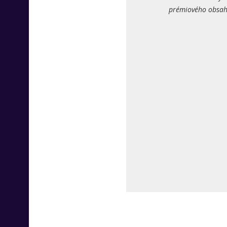
prémiového obsahu