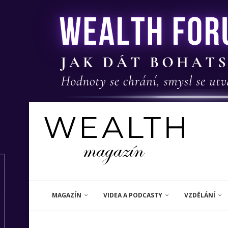
MAGAZÍN
VIDEA A PODCASTY
VZDĚLÁNÍ