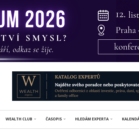
WEALTH CLUB
ČASOPIS
HLEDÁM EXPERTA
KALEND