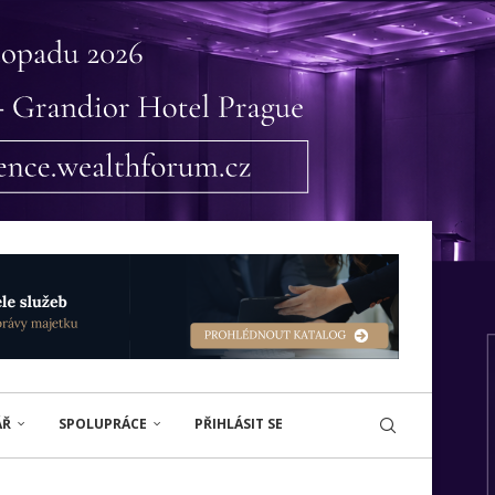
ÁŘ
SPOLUPRÁCE
PŘIHLÁSIT SE