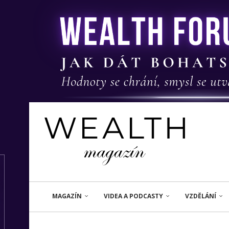
MAGAZÍN
VIDEA A PODCASTY
VZDĚLÁNÍ