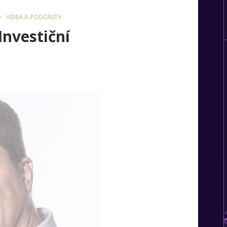
VIDEA A PODCASTY
Investiční