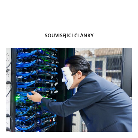
SOUVISEJÍCÍ ČLÁNKY