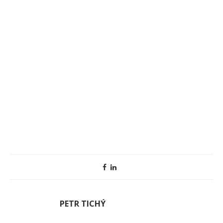
PETR TICHÝ