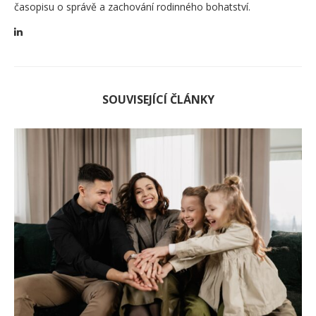
časopisu o správě a zachování rodinného bohatství.
SOUVISEJÍCÍ ČLÁNKY