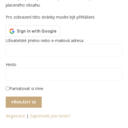
placeného obsahu.
Pro zobrazení této stránky musíte být přihlášeni.
Uživatelské jméno nebo e-mailová adresa
Heslo
Pamatovat si mne
Registrace
|
Zapomněli jste heslo?