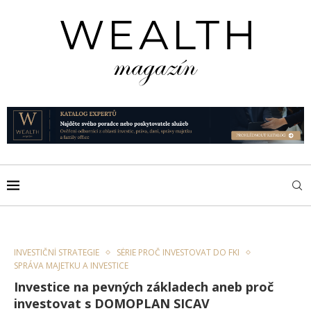
INVESTIČNÍ STRATEGIE
SÉRIE PROČ INVESTOVAT DO FKI
SPRÁVA MAJETKU A INVESTICE
Investice na pevných základech aneb proč
investovat s DOMOPLAN SICAV