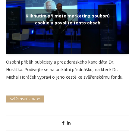
Kliknutím přijmete marketing souborů
cookie a povolíte tento obsah
Osobní příběh publicisty a prezidentského kandidáta Dr.
Horáčka. Podívejte se na unikátní přednášku, na které Dr.
Michal Horáček vypráví o jeho cestě ke svěřenskému fondu.
SVĚŘENSKÉ FONDY