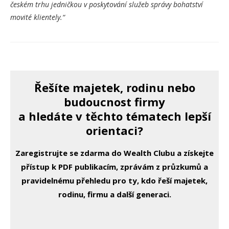
českém trhu jedničkou v poskytování služeb správy bohatství
movité klientely.“
Řešíte majetek, rodinu nebo
budoucnost firmy
a hledáte v těchto tématech lepší
orientaci?
Zaregistrujte se zdarma do Wealth Clubu a získejte
přístup k PDF publikacím, zprávám z průzkumů a
pravidelnému přehledu pro ty, kdo řeší majetek,
rodinu, firmu a další generaci.