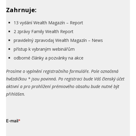
Zahrnuje:
13 vydání Wealth Magazín – Report
2 zprávy Family Wealth Report
pravidelný zpravodaj Wealth Magazín – News
přístup k vybraným webinářům
odborné články a pozvánky na akce
Prosíme o vyplnění registračního formuláře. Pole označená
hvězdičkou * jsou povinná. Po registraci bude Váš členský účet
aktivní a pro prohlížení prémiového obsahu bude nutné být
přihlášen.
E-mail
*