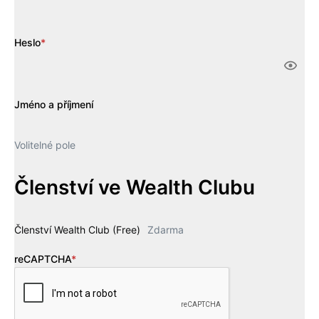
Heslo
*
Jméno a příjmení
Volitelné pole
Členství ve Wealth Clubu
Členství Wealth Club (Free)
Zdarma
reCAPTCHA
*