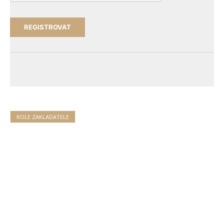
ROLE ZAKLADATELE