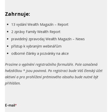
Zahrnuje:
13 vydání Wealth Magazín – Report
2 zprávy Family Wealth Report
pravidelný zpravodaj Wealth Magazín – News
přístup k vybraným webinářům
odborné články a pozvánky na akce
Prosíme o vyplnění registračního formuláře. Pole označená
hvězdičkou * jsou povinná. Po registraci bude Váš členský účet
aktivní a pro prohlížení prémiového obsahu bude nutné být
přihlášen.
E-mail
*