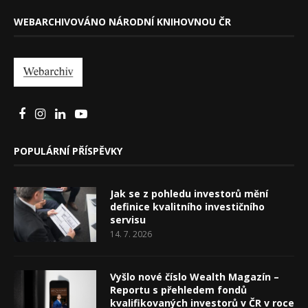
WEBARCHIVOVÁNO NÁRODNÍ KNIHOVNOU ČR
POPULÁRNÍ PŘÍSPĚVKY
Jak se z pohledu investorů mění
definice kvalitního investičního
servisu
14. 7. 2026
Vyšlo nové číslo Wealth Magazín –
Reportu s přehledem fondů
kvalifikovaných investorů v ČR v roce