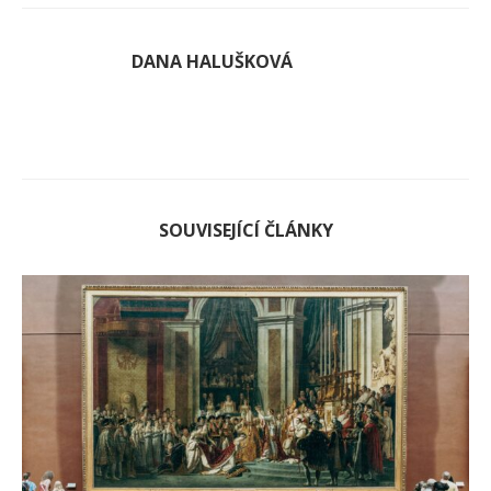
DANA HALUŠKOVÁ
SOUVISEJÍCÍ ČLÁNKY