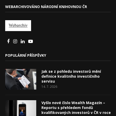
WEBARCHIVOVÁNO NÁRODNÍ KNIHOVNOU ČR
POPULÁRNÍ PŘÍSPĚVKY
Jak se z pohledu investorů mění
definice kvalitního investičního
servisu
14. 7. 2026
Vyšlo nové číslo Wealth Magazín –
Reportu s přehledem fondů
kvalifikovaných investorů v ČR v roce