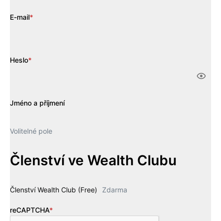
E-mail
*
Heslo
*
Jméno a příjmení
Volitelné pole
Členství ve Wealth Clubu
Členství Wealth Club (Free)
Zdarma
reCAPTCHA
*