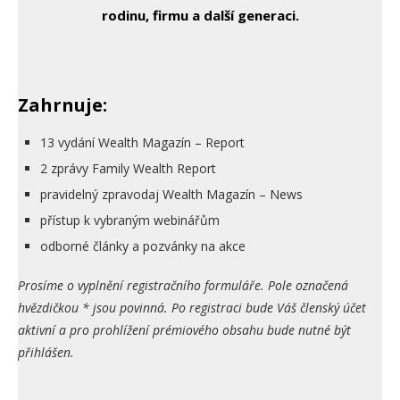
rodinu, firmu a další generaci.
Zahrnuje:
13 vydání Wealth Magazín – Report
2 zprávy Family Wealth Report
pravidelný zpravodaj Wealth Magazín – News
přístup k vybraným webinářům
odborné články a pozvánky na akce
Prosíme o vyplnění registračního formuláře. Pole označená
hvězdičkou * jsou povinná. Po registraci bude Váš členský účet
aktivní a pro prohlížení prémiového obsahu bude nutné být
přihlášen.