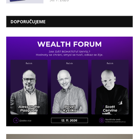
DOPORUČUJEME