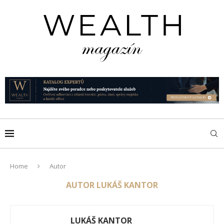
Home
Autor
AUTOR
LUKÁŠ KANTOR
LUKÁŠ KANTOR