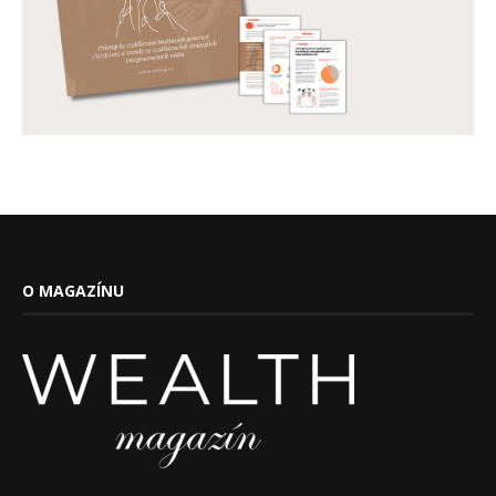
O MAGAZÍNU