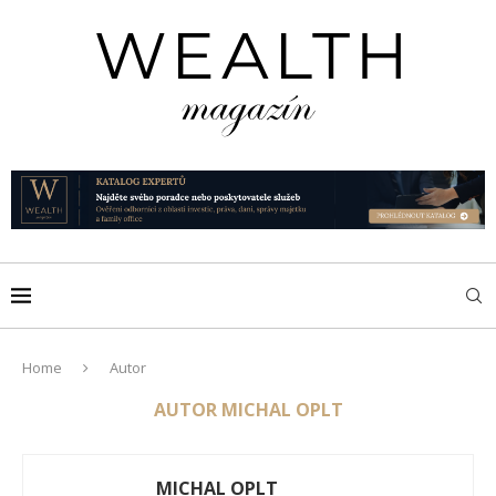
Home
Autor
AUTOR
MICHAL OPLT
MICHAL OPLT