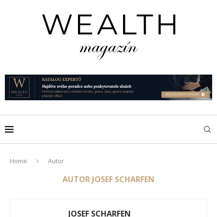
Home
Autor
AUTOR
JOSEF SCHARFEN
JOSEF SCHARFEN