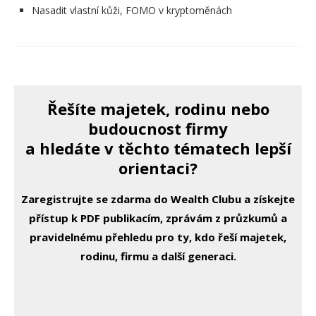
Nasadit vlastní kůži, FOMO v kryptoměnách
Řešíte majetek, rodinu nebo
budoucnost firmy
a hledáte v těchto tématech lepší
orientaci?
Zaregistrujte se zdarma do Wealth Clubu a získejte
přístup k PDF publikacím, zprávám z průzkumů a
pravidelnému přehledu pro ty, kdo řeší majetek,
rodinu, firmu a další generaci.