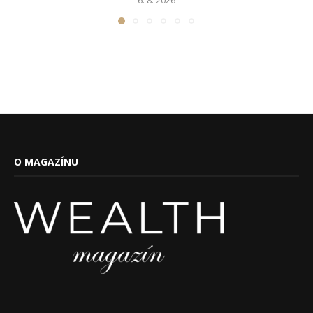
6. 8. 2026
O MAGAZÍNU