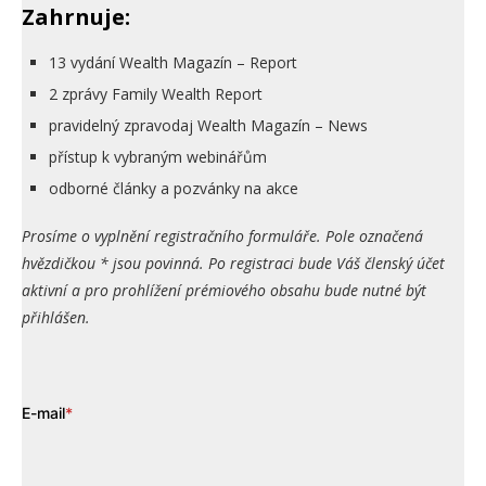
Zahrnuje:
13 vydání Wealth Magazín – Report
2 zprávy Family Wealth Report
pravidelný zpravodaj Wealth Magazín – News
přístup k vybraným webinářům
odborné články a pozvánky na akce
Prosíme o vyplnění registračního formuláře. Pole označená
hvězdičkou * jsou povinná. Po registraci bude Váš členský účet
aktivní a pro prohlížení prémiového obsahu bude nutné být
přihlášen.
E-mail
*