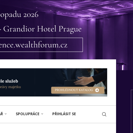
ÁŘ
SPOLUPRÁCE
PŘIHLÁSIT SE