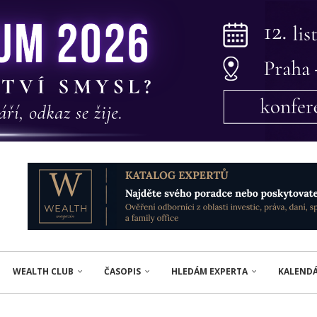
WEALTH CLUB
ČASOPIS
HLEDÁM EXPERTA
KALEND