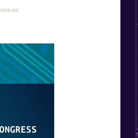
VZDĚLÁNÍ