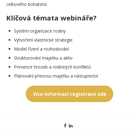
celkového bohatství.
Klíčová témata webináře?
Systém organizace rodiny
Vytvoření vlastnické strategie
Model řízení a rozhodování
Strukturování majetku a aktiv
Prevence hrozeb a rodinných konfliktů
Plánování přenosu majetku a nástupnictví
Více informací registrace zde