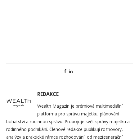
REDAKCE
Wealth Magazín je prémiová multimediální
platforma pro správu majetku, plánování
bohatství a rodinnou správu. Propojuje svět správy majetku a
rodinného podnikání. Členové redakce publikují rozhovory,
analýzy a praktické rámce rozhodování, od mezigenerační