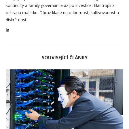
kontinuity a family governance až po investice, filantropii a
ochranu majetku. Důraz klade na odbornost, kultivovanost a
diskrétnost.
SOUVISEJÍCÍ ČLÁNKY