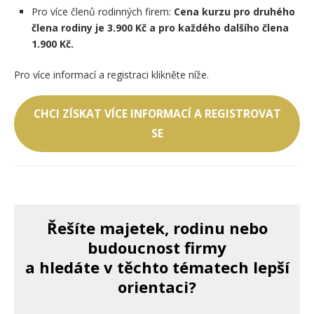
Pro více členů rodinných firem:
Cena kurzu pro druhého
člena rodiny je 3.900 Kč a pro každého dalšího člena
1.900 Kč.
Pro více informací a registraci klikněte níže.
CHCI ZÍSKAT VÍCE INFORMACÍ A REGISTROVAT
SE
Řešíte majetek, rodinu nebo
budoucnost firmy
a hledáte v těchto tématech lepší
orientaci?