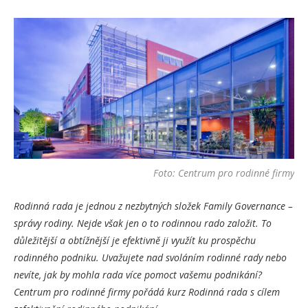
Foto: Centrum pro rodinné firmy
Rodinná rada je jednou z nezbytných složek Family Governance –
správy rodiny. Nejde však jen o to rodinnou rado založit. To
důležitější a obtížnější je efektivně ji využít ku prospěchu
rodinného podniku. Uvažujete nad svoláním rodinné rady nebo
nevíte, jak by mohla rada více pomoct vašemu podnikání?
Centrum pro rodinné firmy pořádá kurz Rodinná rada s cílem