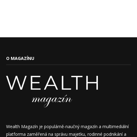
O MAGAZÍNU
Wealth Magazín je populárně-naučný magazín a multimediální
platforma zaměřená na správu majetku, rodinné podnikání a