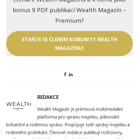
bonus 9 PDF publikací Wealth Magazín –
Premium?
STAŇTE SE ČLENEM KOMUNITY WEALTH
MAGAZÍNU!
REDAKCE
Wealth Magazín je prémiová multimediální
platforma pro správu majetku, plánování
bohatství a rodinnou správu. Propojuje svět správy majetku a
rodinného podnikání. Členové redakce publikují rozhovory,