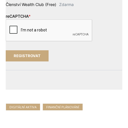
Členství Wealth Club (Free)
Zdarma
reCAPTCHA
*
DIGITÁLNÍ AKTIVA
FINANČNÍ PLÁNOVÁNÍ