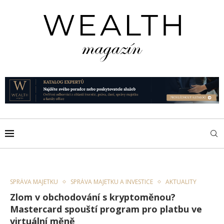
SPRÁVA MAJETKU
SPRÁVA MAJETKU A INVESTICE
AKTUALITY
Zlom v obchodování s kryptoměnou?
Mastercard spouští program pro platbu ve
virtuální měně