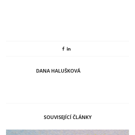
DANA HALUŠKOVÁ
SOUVISEJÍCÍ ČLÁNKY