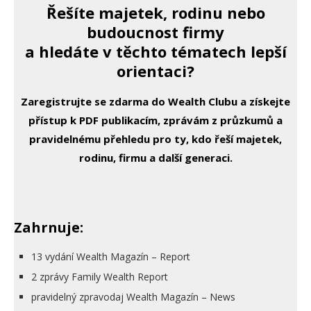
Řešíte majetek, rodinu nebo
budoucnost firmy
a hledáte v těchto tématech lepší
orientaci?
Zaregistrujte se zdarma do Wealth Clubu a získejte
přístup k PDF publikacím, zprávám z průzkumů a
pravidelnému přehledu pro ty, kdo řeší majetek,
rodinu, firmu a další generaci.
Zahrnuje:
13 vydání Wealth Magazín – Report
2 zprávy Family Wealth Report
pravidelný zpravodaj Wealth Magazín – News