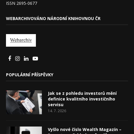
ISSN 2695-0677
WEBARCHIVOVÁNO NÁRODNÍ KNIHOVNOU ČR
POPULÁRNÍ PŘÍSPĚVKY
Jak se z pohledu investorů mění
definice kvalitního investičního
servisu
14. 7. 2026
Vyšlo nové číslo Wealth Magazín –