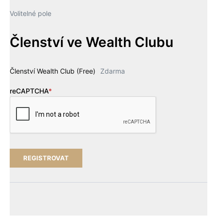
Volitelné pole
Členství ve Wealth Clubu
Členství Wealth Club (Free)
Zdarma
reCAPTCHA
*