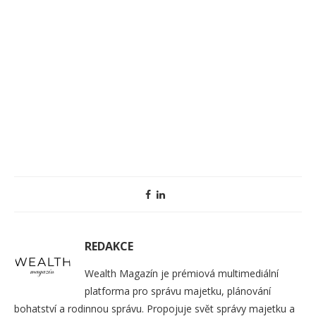
REDAKCE
Wealth Magazín je prémiová multimediální
platforma pro správu majetku, plánování
bohatství a rodinnou správu. Propojuje svět správy majetku a