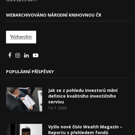
WEBARCHIVOVÁNO NÁRODNÍ KNIHOVNOU ČR
POPULÁRNÍ PŘÍSPĚVKY
Jak se z pohledu investorů mění
definice kvalitního investičního
servisu
14. 7. 2026
Vyšlo nové číslo Wealth Magazín –
Reportu s přehledem fondů