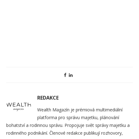
REDAKCE
Wealth Magazín je prémiová multimediální
platforma pro správu majetku, plánování
bohatství a rodinnou správu. Propojuje svět správy majetku a
rodinného podnikání. Členové redakce publikují rozhovory,