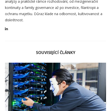
analýzy a praktické rámce rozhodování, od mezigenerační
kontinuity a family governance až po investice, filantropii a
ochranu majetku. Důraz klade na odbornost, kultivovanost a
diskrétnost.
SOUVISEJÍCÍ ČLÁNKY