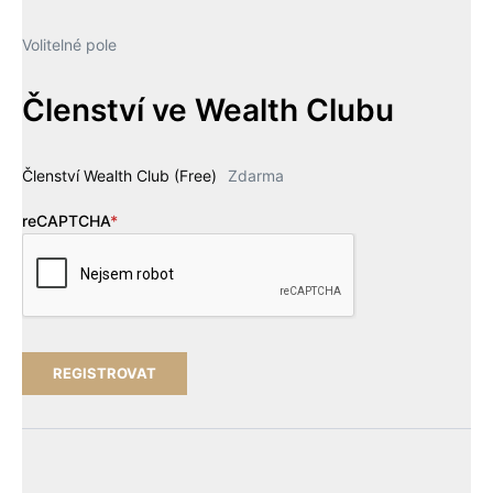
Volitelné pole
Členství ve Wealth Clubu
Členství Wealth Club (Free)
Zdarma
reCAPTCHA
*