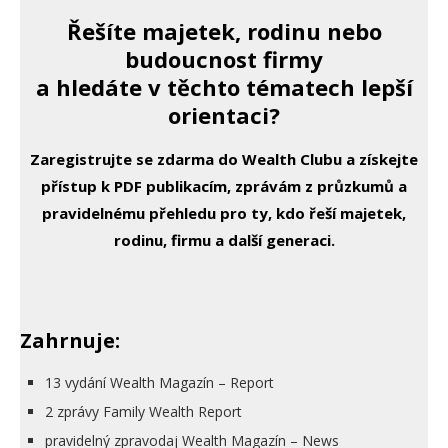
Řešíte majetek, rodinu nebo
budoucnost firmy
a hledáte v těchto tématech lepší
orientaci?
Zaregistrujte se zdarma do Wealth Clubu a získejte
přístup k PDF publikacím, zprávám z průzkumů a
pravidelnému přehledu pro ty, kdo řeší majetek,
rodinu, firmu a další generaci.
Zahrnuje:
13 vydání Wealth Magazín – Report
2 zprávy Family Wealth Report
pravidelný zpravodaj Wealth Magazín – News