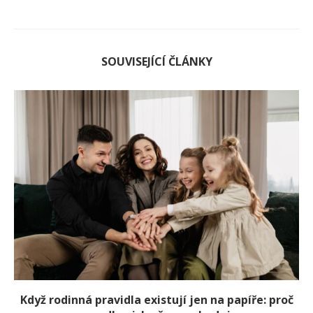
SOUVISEJÍCÍ ČLÁNKY
Když rodinná pravidla existují jen na papíře: proč