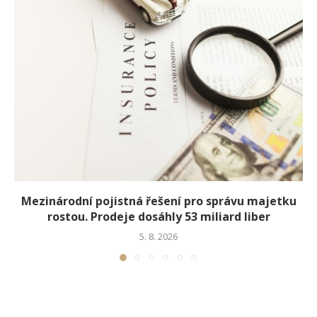
Mezinárodní pojistná řešení pro správu majetku
rostou. Prodeje dosáhly 53 miliard liber
5. 8. 2026