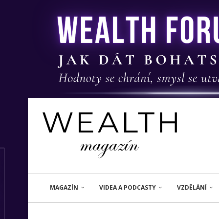
MAGAZÍN
VIDEA A PODCASTY
VZDĚLÁNÍ