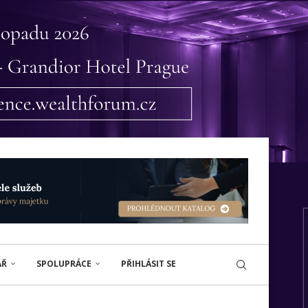
ÁŘ
SPOLUPRÁCE
PŘIHLÁSIT SE