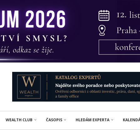
WEALTH CLUB
ČASOPIS
HLEDÁM EXPERTA
KALEND