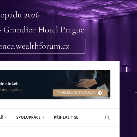
ÁŘ
SPOLUPRÁCE
PŘIHLÁSIT SE