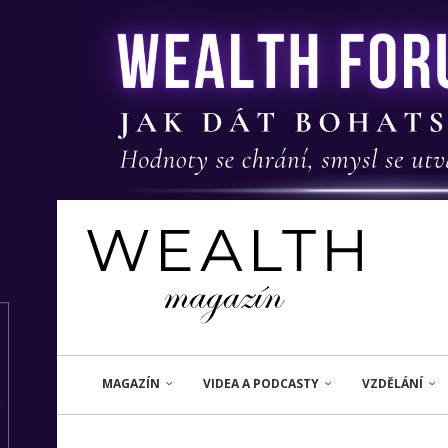
MAGAZÍN
VIDEA A PODCASTY
VZDĚLÁNÍ