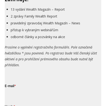
13 vydání Wealth Magazín – Report
2 zprávy Family Wealth Report
pravidelný zpravodaj Wealth Magazín – News
přístup k vybraným webinářům
odborné články a pozvánky na akce
Prosíme o vyplnění registračního formuláře. Pole označená
hvězdičkou * jsou povinná. Po registraci bude Váš členský účet
aktivní a pro prohlížení prémiového obsahu bude nutné být
přihlášen.
E-mail
*