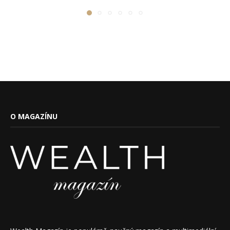
O MAGAZÍNU