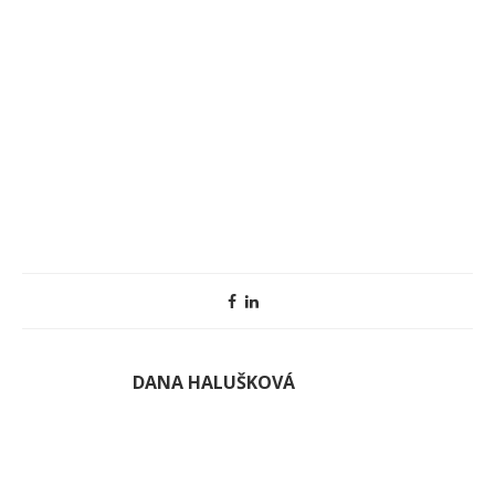
DANA HALUŠKOVÁ