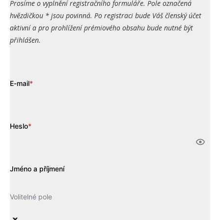
Prosíme o vyplnění registračního formuláře. Pole označená
hvězdičkou * jsou povinná. Po registraci bude Váš členský účet
aktivní a pro prohlížení prémiového obsahu bude nutné být
přihlášen.
E-mail
*
Heslo
*
Jméno a příjmení
Volitelné pole