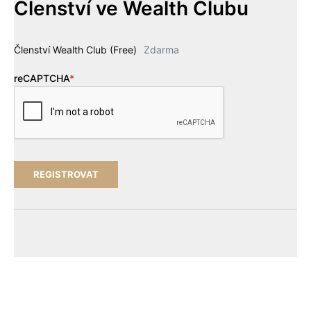
Členství ve Wealth Clubu
Členství Wealth Club (Free)
Zdarma
reCAPTCHA
*