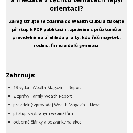
orientaci?
Zaregistrujte se zdarma do Wealth Clubu a získejte
přístup k PDF publikacím, zprávám z průzkumů a
pravidelnému přehledu pro ty, kdo řeší majetek,
rodinu, firmu a další generaci.
Zahrnuje:
13 vydání Wealth Magazín – Report
2 zprávy Family Wealth Report
pravidelný zpravodaj Wealth Magazín – News
přístup k vybraným webinářům
odborné články a pozvánky na akce