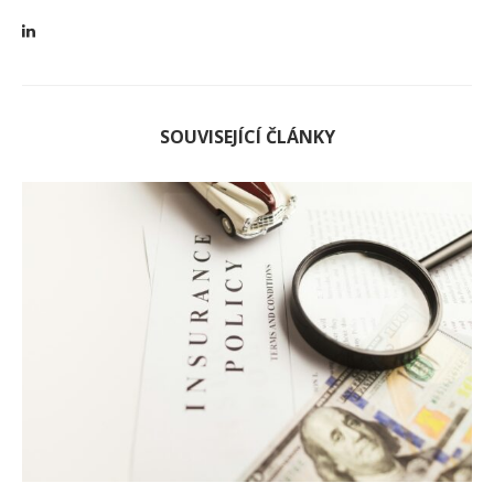
SOUVISEJÍCÍ ČLÁNKY