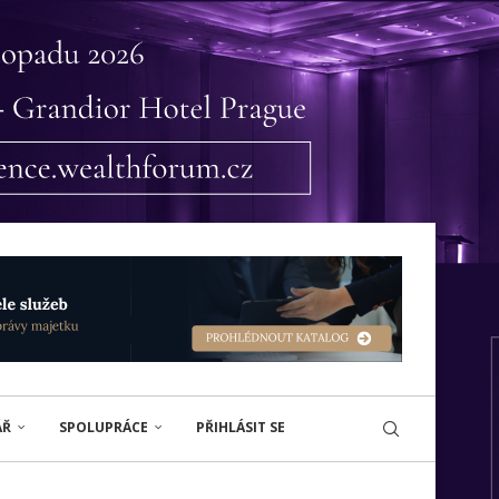
ÁŘ
SPOLUPRÁCE
PŘIHLÁSIT SE