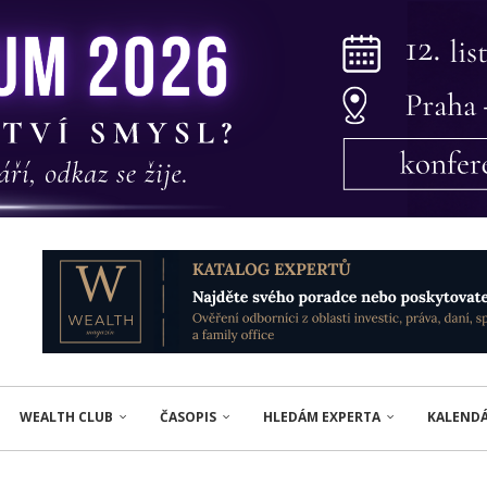
WEALTH CLUB
ČASOPIS
HLEDÁM EXPERTA
KALEND