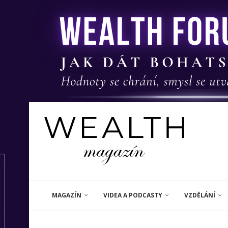
MAGAZÍN
VIDEA A PODCASTY
VZDĚLÁNÍ