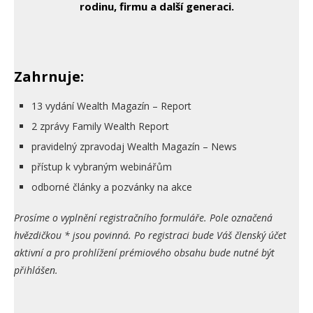
rodinu, firmu a další generaci.
Zahrnuje:
13 vydání Wealth Magazín – Report
2 zprávy Family Wealth Report
pravidelný zpravodaj Wealth Magazín – News
přístup k vybraným webinářům
odborné články a pozvánky na akce
Prosíme o vyplnění registračního formuláře. Pole označená
hvězdičkou * jsou povinná. Po registraci bude Váš členský účet
aktivní a pro prohlížení prémiového obsahu bude nutné být
přihlášen.