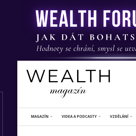
MAGAZÍN
VIDEA A PODCASTY
VZDĚLÁNÍ