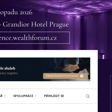
ÁŘ
SPOLUPRÁCE
PŘIHLÁSIT SE