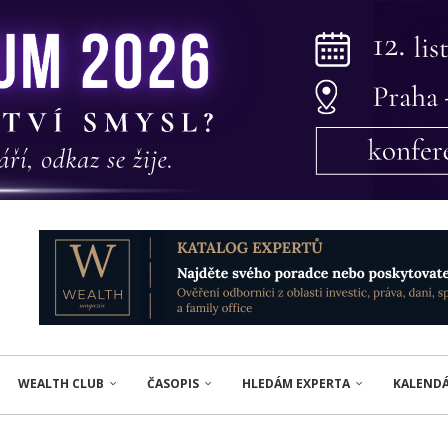
WEALTH CLUB
ČASOPIS
HLEDÁM EXPERTA
KALEND