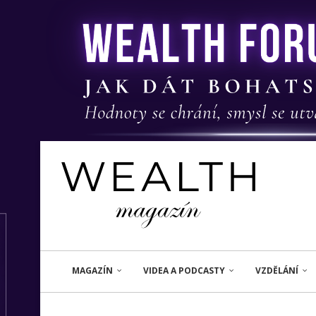
MAGAZÍN
VIDEA A PODCASTY
VZDĚLÁNÍ