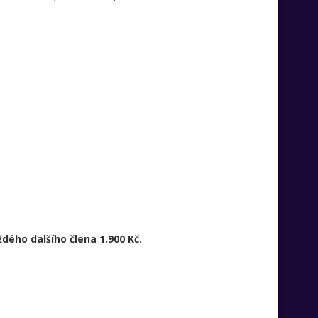
dého dalšího člena 1.900 Kč.