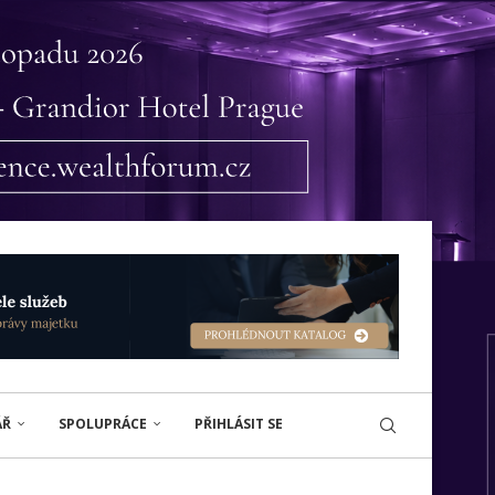
ÁŘ
SPOLUPRÁCE
PŘIHLÁSIT SE