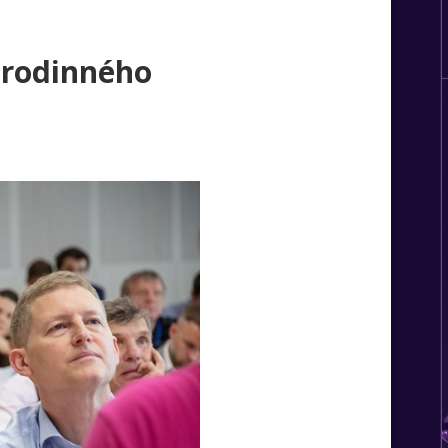
í rodinného