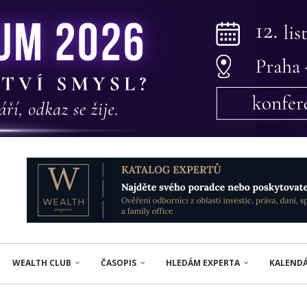
WEALTH CLUB
ČASOPIS
HLEDÁM EXPERTA
KALEND