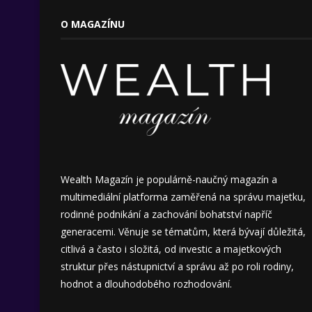
O MAGAZÍNU
Wealth Magazín je populárně-naučný magazín a
multimediální platforma zaměřená na správu majetku,
rodinné podnikání a zachování bohatství napříč
generacemi. Věnuje se tématům, která bývají důležitá,
citlivá a často i složitá, od investic a majetkových
struktur přes nástupnictví a správu až po roli rodiny,
hodnot a dlouhodobého rozhodování.