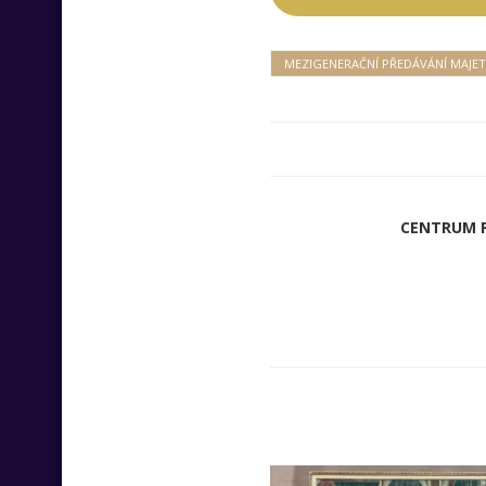
MEZIGENERAČNÍ PŘEDÁVÁNÍ MAJE
CENTRUM P