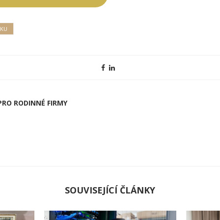
TKU
RO RODINNÉ FIRMY
SOUVISEJÍCÍ ČLÁNKY