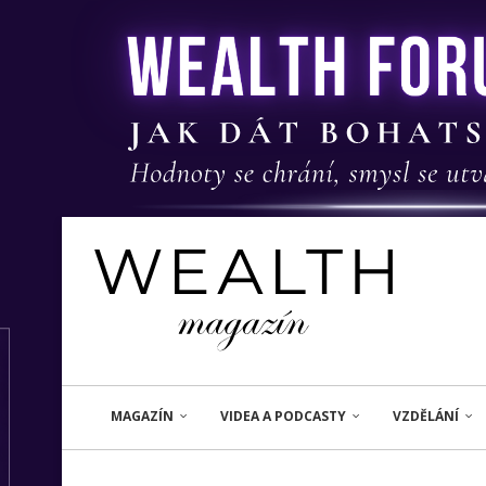
MAGAZÍN
VIDEA A PODCASTY
VZDĚLÁNÍ