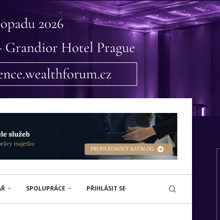
ÁŘ
SPOLUPRÁCE
PŘIHLÁSIT SE