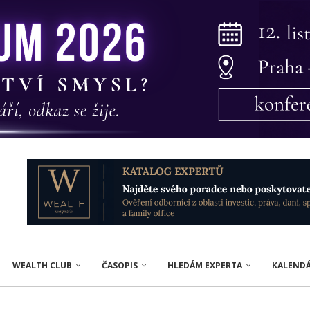
WEALTH CLUB
ČASOPIS
HLEDÁM EXPERTA
KALEND