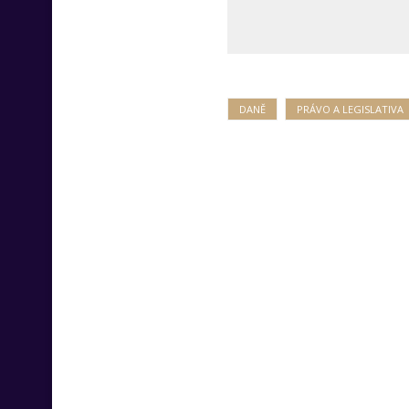
DANĚ
PRÁVO A LEGISLATIVA