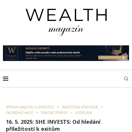
SPRÁVA MAJETKU A INVESTICE
INVESTIČNÍ STRATEGIE
PROBĚHLÉ AKCE
TISKOVÉ ZPRÁVY
VZDĚLÁNÍ
16. 5. 2025: SHE INVESTS: Od hledání
příležitostí k exitům