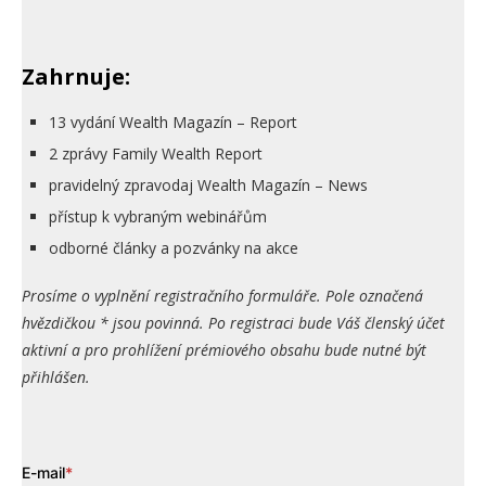
Zahrnuje:
13 vydání Wealth Magazín – Report
2 zprávy Family Wealth Report
pravidelný zpravodaj Wealth Magazín – News
přístup k vybraným webinářům
odborné články a pozvánky na akce
Prosíme o vyplnění registračního formuláře. Pole označená
hvězdičkou * jsou povinná. Po registraci bude Váš členský účet
aktivní a pro prohlížení prémiového obsahu bude nutné být
přihlášen.
E-mail
*