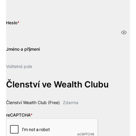
Heslo
*
Jméno a příjmení
Volitelné pole
Členství ve Wealth Clubu
Členství Wealth Club (Free)
Zdarma
reCAPTCHA
*