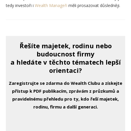
tedy investoři i
Wealth Manageři
měli prosazovat důsledněji.
Řešíte majetek, rodinu nebo
budoucnost firmy
a hledáte v těchto tématech lepší
orientaci?
Zaregistrujte se zdarma do Wealth Clubu a získejte
přístup k PDF publikacím, zprávám z průzkumů a
pravidelnému přehledu pro ty, kdo řeší majetek,
rodinu, firmu a další generaci.