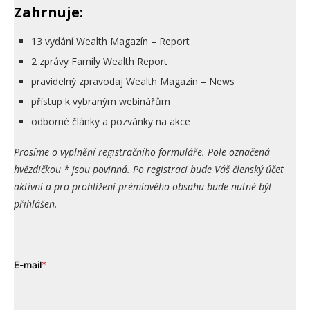
Zahrnuje:
13 vydání Wealth Magazín – Report
2 zprávy Family Wealth Report
pravidelný zpravodaj Wealth Magazín – News
přístup k vybraným webinářům
odborné články a pozvánky na akce
Prosíme o vyplnění registračního formuláře. Pole označená
hvězdičkou * jsou povinná. Po registraci bude Váš členský účet
aktivní a pro prohlížení prémiového obsahu bude nutné být
přihlášen.
E-mail
*