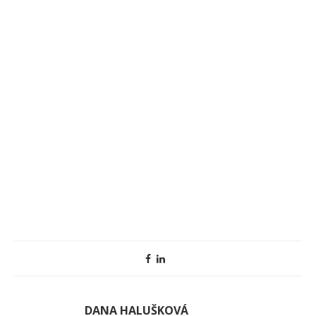
DANA HALUŠKOVÁ