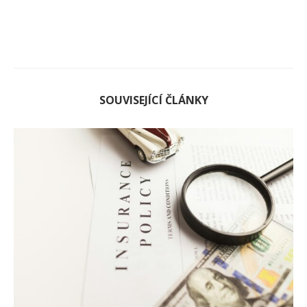
SOUVISEJÍCÍ ČLÁNKY