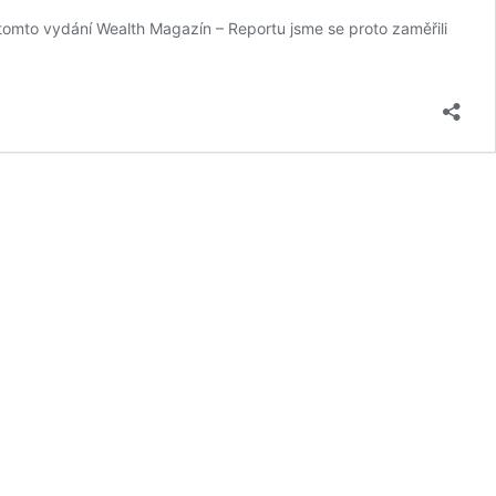
V tomto vydání Wealth Magazín – Reportu jsme se proto zaměřili