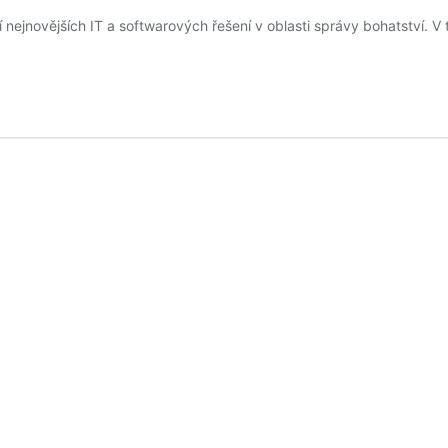
í nejnovějších IT a softwarových řešení v oblasti správy bohatství. 