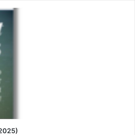
(2025)