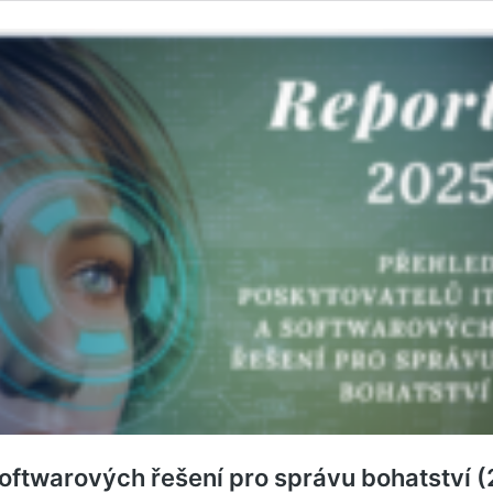
softwarových řešení pro správu bohatství 