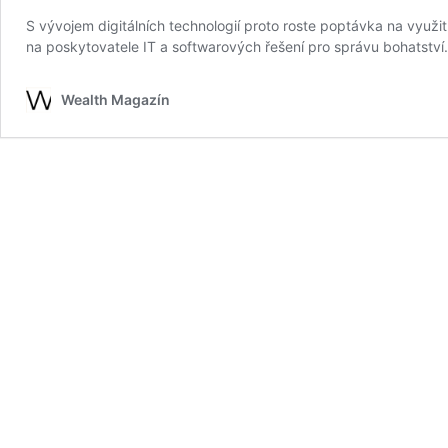
S vývojem digitálních technologií proto roste poptávka na využit
na poskytovatele IT a softwarových řešení pro správu bohatství.
Wealth Magazín