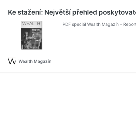
Ke stažení: Největší přehled poskytova
PDF speciál Wealth Magazín – Repor
Wealth Magazín