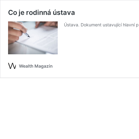
Co je rodinná ústava
Ústava. Dokument ustavující hlavní 
Wealth Magazín